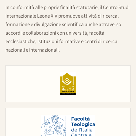
In conformità alle proprie finalità statutarie, il Centro Studi
Internazionale Leone XIV promuove attività di ricerca,
formazione e divulgazione scientifica anche attraverso
accordi e collaborazioni con università, facoltà
ecclesiastiche, istituzioni formative e centri di ricerca
nazionali e internazionali.