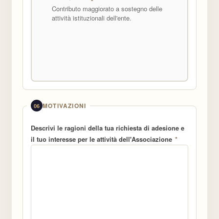
Contributo maggiorato a sostegno delle
attività istituzionali dell'ente.
MOTIVAZIONI
06
Descrivi le ragioni della tua richiesta di adesione e
il tuo interesse per le attività dell'Associazione
*