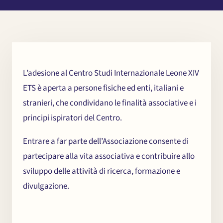
L’adesione al Centro Studi Internazionale Leone XIV
ETS è aperta a persone fisiche ed enti, italiani e
stranieri, che condividano le finalità associative e i
principi ispiratori del Centro.
Entrare a far parte dell’Associazione consente di
partecipare alla vita associativa e contribuire allo
sviluppo delle attività di ricerca, formazione e
divulgazione.