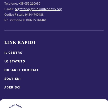
Telefono: +39 055 210030
E-mail:
segretario@studiumleonexiv.org
Codice Fiscale 94344740488
Nr Iscrizione al RUNTS 164461
LINK RAPIDI
IL CENTRO
LO STATUTO
ORGANI E COMITATI
SOSTIENI
ADERISCI