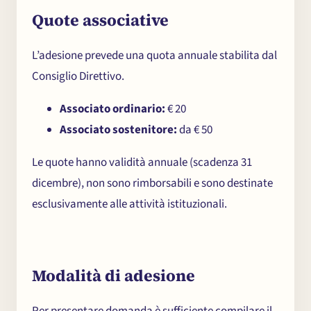
Quote associative
L’adesione prevede una quota annuale stabilita dal
Consiglio Direttivo.
Associato ordinario:
€ 20
Associato sostenitore:
da € 50
Le quote hanno validità annuale (scadenza 31
dicembre), non sono rimborsabili e sono destinate
esclusivamente alle attività istituzionali.
Modalità di adesione