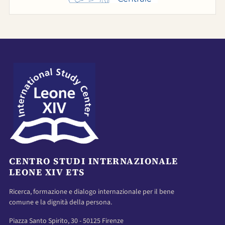
CENTRO STUDI INTERNAZIONALE
LEONE XIV ETS
Ricerca, formazione e dialogo internazionale per il bene
comune e la dignità della persona.
Piazza Santo Spirito, 30 - 50125 Firenze