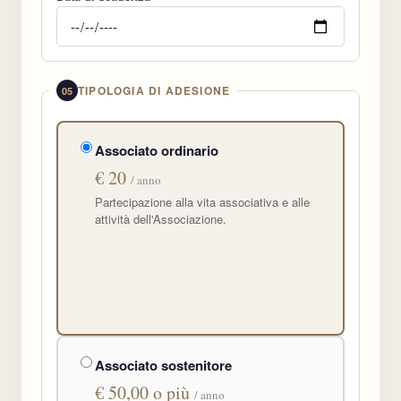
TIPOLOGIA DI ADESIONE
05
Associato ordinario
€ 20
/ anno
Partecipazione alla vita associativa e alle
attività dell'Associazione.
Associato sostenitore
€ 50,00 o più
/ anno