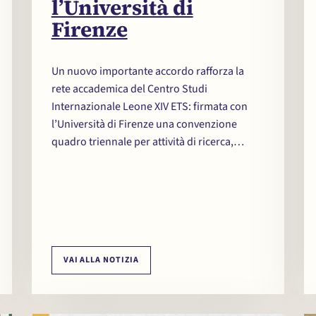
l’Università di
Firenze
Un nuovo importante accordo rafforza la
rete accademica del Centro Studi
Internazionale Leone XIV ETS: firmata con
l’Università di Firenze una convenzione
quadro triennale per attività di ricerca,…
VAI ALLA NOTIZIA