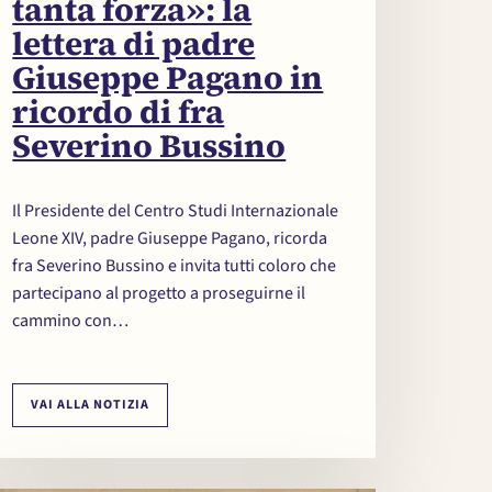
tanta forza»: la
lettera di padre
Giuseppe Pagano in
ricordo di fra
Severino Bussino
Il Presidente del Centro Studi Internazionale
Leone XIV, padre Giuseppe Pagano, ricorda
fra Severino Bussino e invita tutti coloro che
partecipano al progetto a proseguirne il
cammino con…
VAI ALLA NOTIZIA