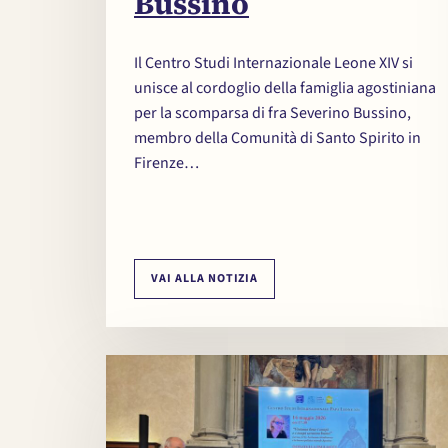
Bussino
Il Centro Studi Internazionale Leone XIV si
unisce al cordoglio della famiglia agostiniana
per la scomparsa di fra Severino Bussino,
membro della Comunità di Santo Spirito in
Firenze…
VAI ALLA NOTIZIA