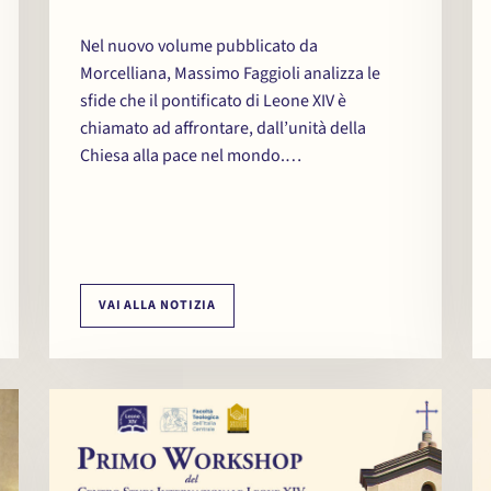
Nel nuovo volume pubblicato da
Morcelliana, Massimo Faggioli analizza le
sfide che il pontificato di Leone XIV è
chiamato ad affrontare, dall’unità della
Chiesa alla pace nel mondo.…
VAI ALLA NOTIZIA