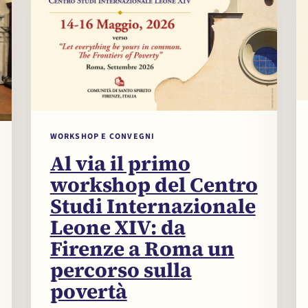
WORKSHOP E CONVEGNI
Al via il primo
workshop del Centro
Studi Internazionale
Leone XIV: da
Firenze a Roma un
percorso sulla
povertà