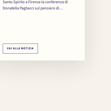
Santo Spirito a Firenze la conferenza di
Donatella Pagliacci sul pensiero di…
VAI ALLA NOTIZIA