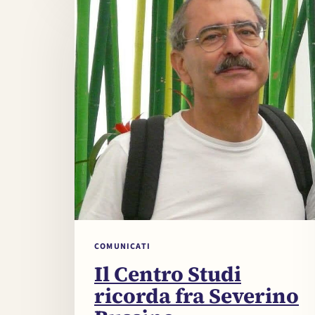
COMUNICATI
Il Centro Studi
ricorda fra Severino