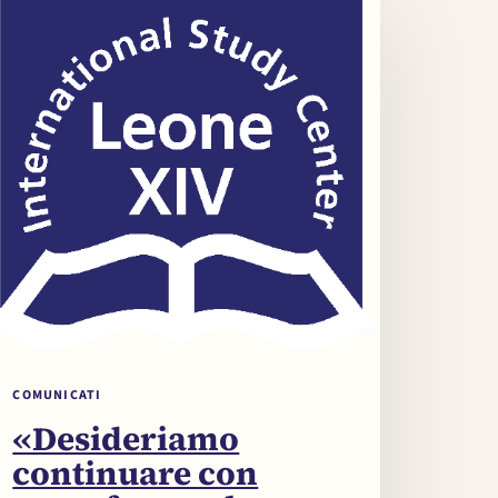
COMUNICATI
«Desideriamo
continuare con