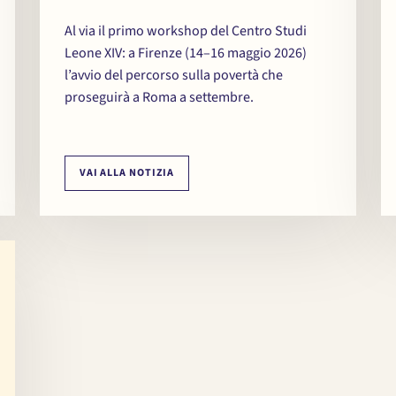
Al via il primo workshop del Centro Studi
Leone XIV: a Firenze (14–16 maggio 2026)
l’avvio del percorso sulla povertà che
proseguirà a Roma a settembre.
VAI ALLA NOTIZIA