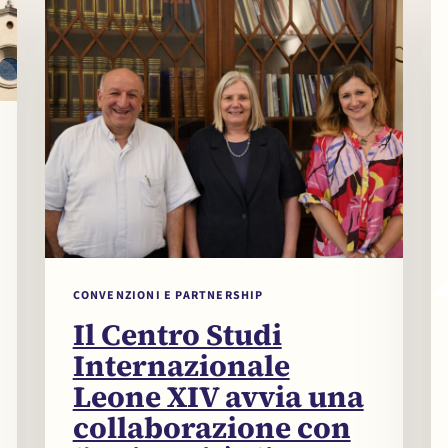
CONVENZIONI E PARTNERSHIP
Il Centro Studi
Internazionale
Leone XIV avvia una
collaborazione con