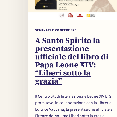
SEMINARI E CONFERENZE
A Santo Spirito la
presentazione
ufficiale del libro di
Papa Leone XIV:
“Liberi sotto la
grazia”
Il Centro Studi Internazionale Leone XIV ETS
promuove, in collaborazione con la Libreria
Editrice Vaticana, la presentazione ufficiale a
Firenze del volume Liberi sotto la grazia.