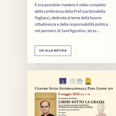
È ora possibile rivedere il video completo
della conferenza della Prof.ssa Donatella
Pagliacci, dedicata al tema della buona
cittadinanza e della responsabilità politica
nel pensiero di Sant’Agostino, terzo…
VAI ALLA NOTIZIA