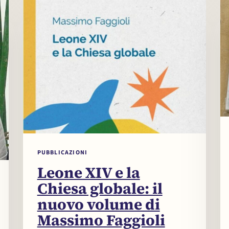
PUBBLICAZIONI
Leone XIV e la
Chiesa globale: il
nuovo volume di
Massimo Faggioli