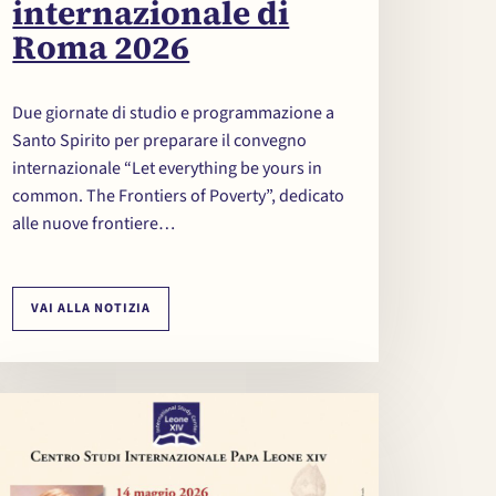
internazionale di
Roma 2026
Due giornate di studio e programmazione a
Santo Spirito per preparare il convegno
internazionale “Let everything be yours in
common. The Frontiers of Poverty”, dedicato
alle nuove frontiere…
VAI ALLA NOTIZIA