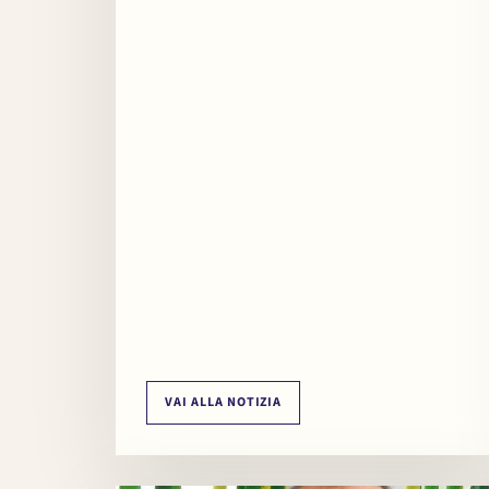
VAI ALLA NOTIZIA