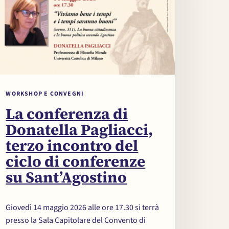
WORKSHOP E CONVEGNI
La conferenza di
Donatella Pagliacci,
terzo incontro del
ciclo di conferenze
su Sant’Agostino
Giovedì 14 maggio 2026 alle ore 17.30 si terrà
presso la Sala Capitolare del Convento di