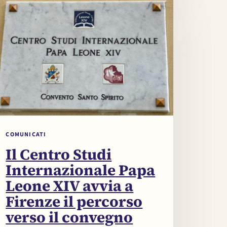
COMUNICATI
Il Centro Studi
Internazionale Papa
Leone XIV avvia a
Firenze il percorso
verso il convegno