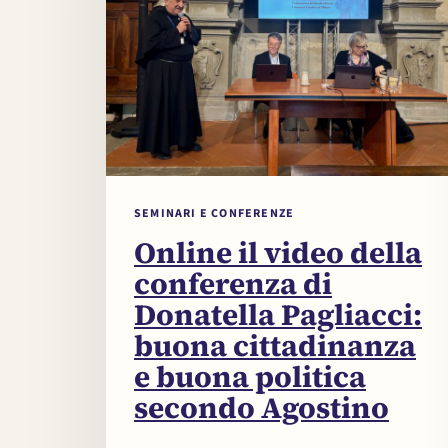
SEMINARI E CONFERENZE
Online il video della
conferenza di
Donatella Pagliacci:
buona cittadinanza
e buona politica
secondo Agostino