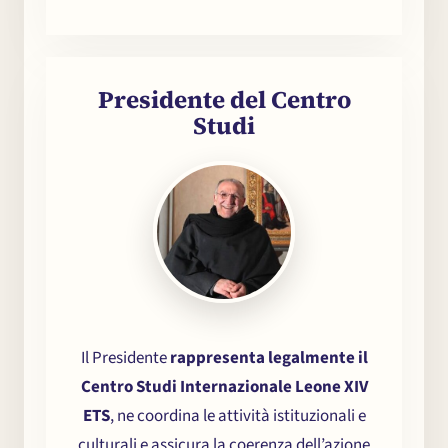
Presidente del Centro
Studi
Il Presidente
rappresenta legalmente il
Centro Studi Internazionale Leone XIV
ETS
, ne coordina le attività istituzionali e
culturali e assicura la coerenza dell’azione