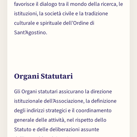
favorisce il dialogo tra il mondo della ricerca, le
istituzioni, la società civile e la tradizione
culturale e spirituale dell’Ordine di
Sant’Agostino.
Organi Statutari
Gli Organi statutari assicurano la direzione
istituzionale dell’Associazione, la definizione
degli indirizzi strategici e il coordinamento
generale delle attività, nel rispetto dello
Statuto e delle deliberazioni assunte