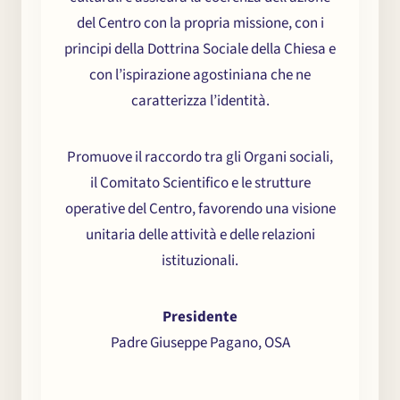
del Centro con la propria missione, con i
principi della Dottrina Sociale della Chiesa e
con l’ispirazione agostiniana che ne
caratterizza l’identità.
Promuove il raccordo tra gli Organi sociali,
il Comitato Scientifico e le strutture
operative del Centro, favorendo una visione
unitaria delle attività e delle relazioni
istituzionali.
Presidente
Padre Giuseppe Pagano, OSA