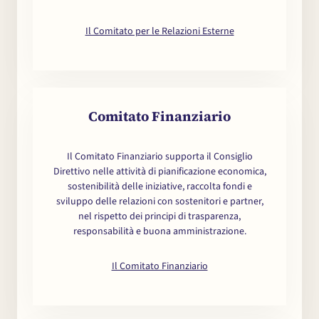
Il Comitato per le Relazioni Esterne
Comitato Finanziario
Il Comitato Finanziario supporta il Consiglio
Direttivo nelle attività di pianificazione economica,
sostenibilità delle iniziative, raccolta fondi e
sviluppo delle relazioni con sostenitori e partner,
nel rispetto dei principi di trasparenza,
responsabilità e buona amministrazione.
Il Comitato Finanziario