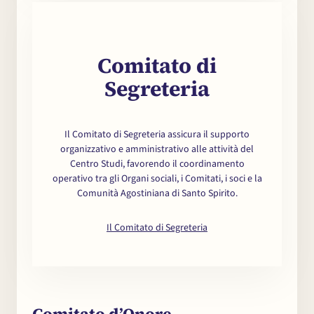
Comitato di
Segreteria
Il Comitato di Segreteria assicura il supporto
organizzativo e amministrativo alle attività del
Centro Studi, favorendo il coordinamento
operativo tra gli Organi sociali, i Comitati, i soci e la
Comunità Agostiniana di Santo Spirito.
Il Comitato di Segreteria