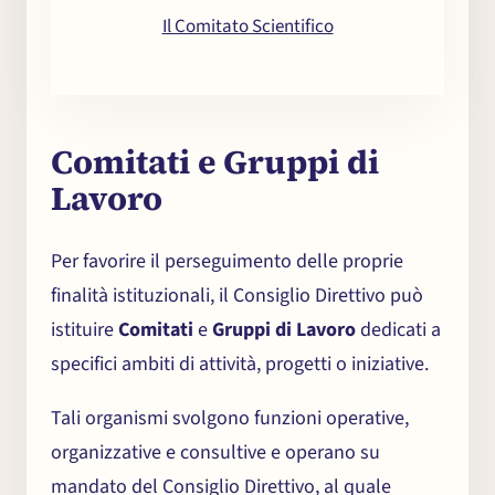
Il Comitato Scientifico
Comitati e Gruppi di
Lavoro
Per favorire il perseguimento delle proprie
finalità istituzionali, il Consiglio Direttivo può
istituire
Comitati
e
Gruppi di Lavoro
dedicati a
specifici ambiti di attività, progetti o iniziative.
Tali organismi svolgono funzioni operative,
organizzative e consultive e operano su
mandato del Consiglio Direttivo, al quale