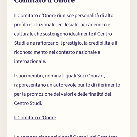
Comitato d’Onore
Il Comitato d’Onore riunisce personalità di alto
profilo istituzionale, ecclesiale, accademico e
culturale che sostengono idealmente il Centro
Studi e ne rafforzano il prestigio, la credibilità e il
riconoscimento nel contesto nazionale e
internazionale.
I suoi membri, nominati quali Soci Onorari,
rappresentano un autorevole punto di riferimento
per la promozione dei valori e delle finalità del
Centro Studi.
Il Comitato d’Onore