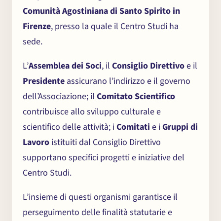
Comunità Agostiniana di Santo Spirito in
Firenze
, presso la quale il Centro Studi ha
sede.
L’
Assemblea dei Soci
, il
Consiglio Direttivo
e il
Presidente
assicurano l’indirizzo e il governo
dell’Associazione; il
Comitato Scientifico
contribuisce allo sviluppo culturale e
scientifico delle attività; i
Comitati
e i
Gruppi di
Lavoro
istituiti dal Consiglio Direttivo
supportano specifici progetti e iniziative del
Centro Studi.
L’insieme di questi organismi garantisce il
perseguimento delle finalità statutarie e