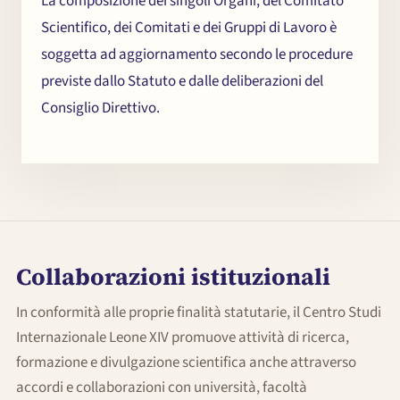
La composizione dei singoli Organi, del Comitato
Scientifico, dei Comitati e dei Gruppi di Lavoro è
soggetta ad aggiornamento secondo le procedure
previste dallo Statuto e dalle deliberazioni del
Consiglio Direttivo.
Collaborazioni istituzionali
In conformità alle proprie finalità statutarie, il Centro Studi
Internazionale Leone XIV promuove attività di ricerca,
formazione e divulgazione scientifica anche attraverso
accordi e collaborazioni con università, facoltà