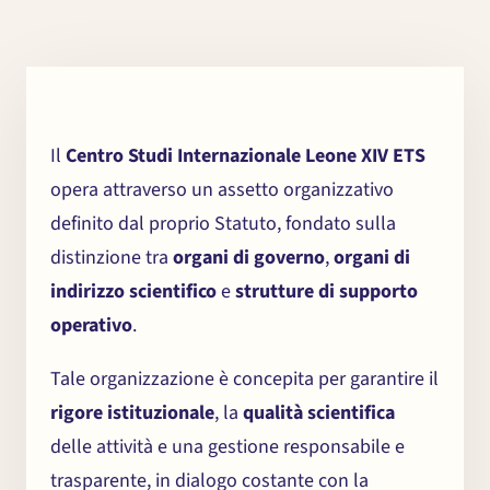
Il
Centro Studi Internazionale Leone XIV ETS
opera attraverso un assetto organizzativo
definito dal proprio Statuto, fondato sulla
distinzione tra
organi di governo
,
organi di
indirizzo scientifico
e
strutture di supporto
operativo
.
Tale organizzazione è concepita per garantire il
rigore istituzionale
, la
qualità scientifica
delle attività e una gestione responsabile e
trasparente, in dialogo costante con la