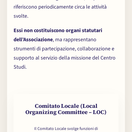
riferiscono periodicamente circa le attività
svolte.
Essi non costituiscono organi statutari
dell’Associazione
, ma rappresentano
strumenti di partecipazione, collaborazione e
supporto al servizio della missione del Centro
Studi.
Comitato Locale (Local
Organizing Committee – LOC)
Il Comitato Locale svolge funzioni di