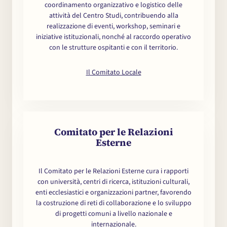
coordinamento organizzativo e logistico delle
attività del Centro Studi, contribuendo alla
realizzazione di eventi, workshop, seminari e
iniziative istituzionali, nonché al raccordo operativo
con le strutture ospitanti e con il territorio.
Il Comitato Locale
Comitato per le Relazioni
Esterne
Il Comitato per le Relazioni Esterne cura i rapporti
con università, centri di ricerca, istituzioni culturali,
enti ecclesiastici e organizzazioni partner, favorendo
la costruzione di reti di collaborazione e lo sviluppo
di progetti comuni a livello nazionale e
internazionale.