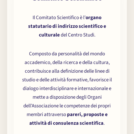
Il Comitato Scientifico è l’
organo
statutario di indirizzo scientifico e
culturale
del Centro Studi.
Composto da personalità del mondo
accademico, della ricerca e della cultura,
contribuisce alla definizione delle linee di
studio e delle attività formative, favorisce il
dialogo interdisciplinare e internazionale e
mette a disposizione degli Organi
dell’Associazione le competenze dei propri
membri attraverso
pareri, proposte e
attività di consulenza scientifica
.