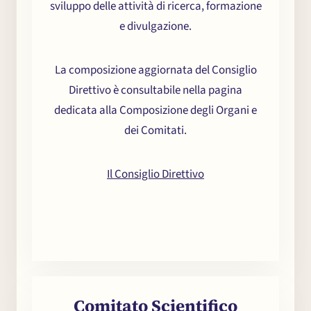
sviluppo delle attività di ricerca, formazione
e divulgazione.
La composizione aggiornata del Consiglio
Direttivo è consultabile nella pagina
dedicata alla Composizione degli Organi e
dei Comitati.
Il Consiglio Direttivo
Comitato Scientifico