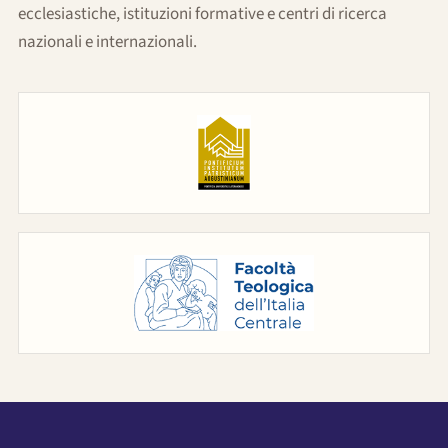
ecclesiastiche, istituzioni formative e centri di ricerca
nazionali e internazionali.