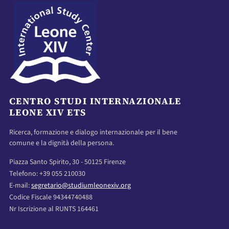
CENTRO STUDI INTERNAZIONALE
LEONE XIV ETS
Ricerca, formazione e dialogo internazionale per il bene
comune e la dignità della persona.
Piazza Santo Spirito, 30 - 50125 Firenze
Telefono: +39 055 210030
E-mail:
segretario@studiumleonexiv.org
Codice Fiscale 94344740488
Nr Iscrizione al RUNTS 164461