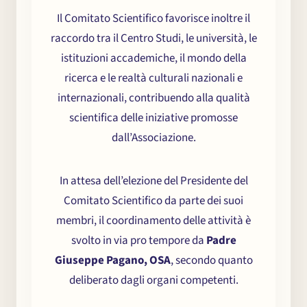
Il Comitato Scientifico favorisce inoltre il
raccordo tra il Centro Studi, le università, le
istituzioni accademiche, il mondo della
ricerca e le realtà culturali nazionali e
internazionali, contribuendo alla qualità
scientifica delle iniziative promosse
dall’Associazione.
In attesa dell’elezione del Presidente del
Comitato Scientifico da parte dei suoi
membri, il coordinamento delle attività è
svolto in via pro tempore da
Padre
Giuseppe Pagano, OSA
, secondo quanto
deliberato dagli organi competenti.