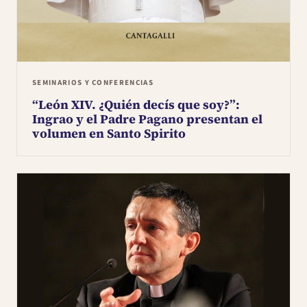
SEMINARIOS Y CONFERENCIAS
“León XIV. ¿Quién decís que soy?”:
Ingrao y el Padre Pagano presentan el
volumen en Santo Spirito