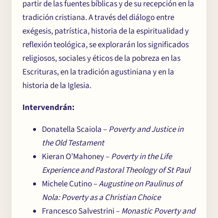
partir de las fuentes bíblicas y de su recepción en la
tradición cristiana. A través del diálogo entre
exégesis, patrística, historia de la espiritualidad y
reflexión teológica, se explorarán los significados
religiosos, sociales y éticos de la pobreza en las
Escrituras, en la tradición agustiniana y en la
historia de la Iglesia.
Intervendrán:
Donatella Scaiola –
Poverty and Justice in
the Old Testament
Kieran O’Mahoney –
Poverty in the Life
Experience and Pastoral Theology of St Paul
Michele Cutino –
Augustine on Paulinus of
Nola: Poverty as a Christian Choice
Francesco Salvestrini –
Monastic Poverty and