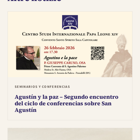
SEMINARIOS Y CONFERENCIAS
Agustín y la paz – Segundo encuentro
del ciclo de conferencias sobre San
Agustín