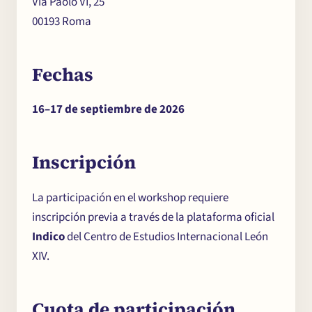
Via Paolo VI, 25
00193 Roma
Fechas
16–17 de septiembre de 2026
Inscripción
La participación en el workshop requiere
inscripción previa a través de la plataforma oficial
Indico
del Centro de Estudios Internacional León
XIV.
Cuota de participación