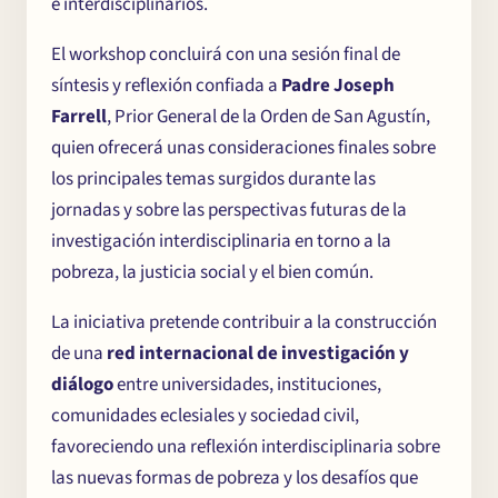
e interdisciplinarios.
El workshop concluirá con una sesión final de
síntesis y reflexión confiada a
Padre Joseph
Farrell
, Prior General de la Orden de San Agustín,
quien ofrecerá unas consideraciones finales sobre
los principales temas surgidos durante las
jornadas y sobre las perspectivas futuras de la
investigación interdisciplinaria en torno a la
pobreza, la justicia social y el bien común.
La iniciativa pretende contribuir a la construcción
de una
red internacional de investigación y
diálogo
entre universidades, instituciones,
El Centro
comunidades eclesiales y sociedad civil,
favoreciendo una reflexión interdisciplinaria sobre
las nuevas formas de pobreza y los desafíos que