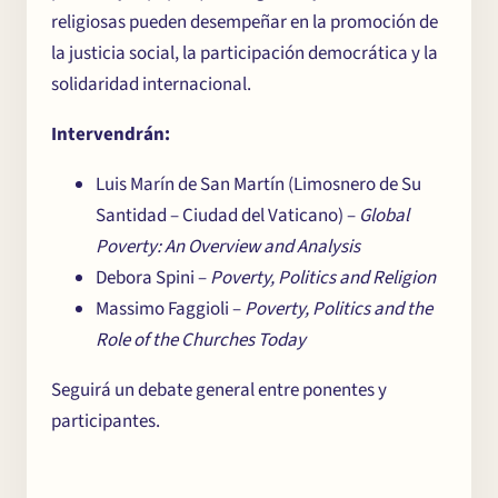
religiosas pueden desempeñar en la promoción de
la justicia social, la participación democrática y la
solidaridad internacional.
Intervendrán:
Luis Marín de San Martín (Limosnero de Su
Santidad – Ciudad del Vaticano) –
Global
Poverty: An Overview and Analysis
Debora Spini –
Poverty, Politics and Religion
Massimo Faggioli –
Poverty, Politics and the
Role of the Churches Today
Seguirá un debate general entre ponentes y
participantes.