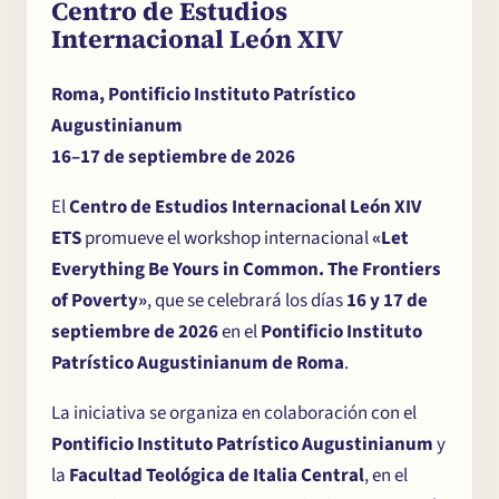
Centro de Estudios
Internacional León XIV
Roma, Pontificio Instituto Patrístico
Augustinianum
16–17 de septiembre de 2026
El
Centro de Estudios Internacional León XIV
ETS
promueve el workshop internacional
«Let
Everything Be Yours in Common. The Frontiers
of Poverty»
, que se celebrará los días
16 y 17 de
septiembre de 2026
en el
Pontificio Instituto
Patrístico Augustinianum de Roma
.
La iniciativa se organiza en colaboración con el
Pontificio Instituto Patrístico Augustinianum
y
la
Facultad Teológica de Italia Central
, en el