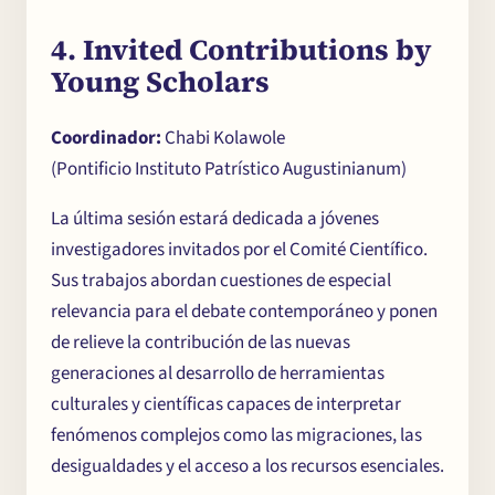
4. Invited Contributions by
Young Scholars
Coordinador:
Chabi Kolawole
(Pontificio Instituto Patrístico Augustinianum)
La última sesión estará dedicada a jóvenes
investigadores invitados por el Comité Científico.
Sus trabajos abordan cuestiones de especial
relevancia para el debate contemporáneo y ponen
de relieve la contribución de las nuevas
generaciones al desarrollo de herramientas
culturales y científicas capaces de interpretar
fenómenos complejos como las migraciones, las
desigualdades y el acceso a los recursos esenciales.