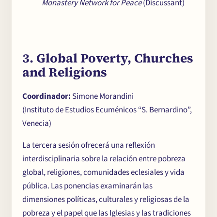
Monastery Network for Peace
(Discussant)
3. Global Poverty, Churches
and Religions
Coordinador:
Simone Morandini
(Instituto de Estudios Ecuménicos “S. Bernardino”,
Venecia)
La tercera sesión ofrecerá una reflexión
interdisciplinaria sobre la relación entre pobreza
global, religiones, comunidades eclesiales y vida
pública. Las ponencias examinarán las
dimensiones políticas, culturales y religiosas de la
pobreza y el papel que las Iglesias y las tradiciones