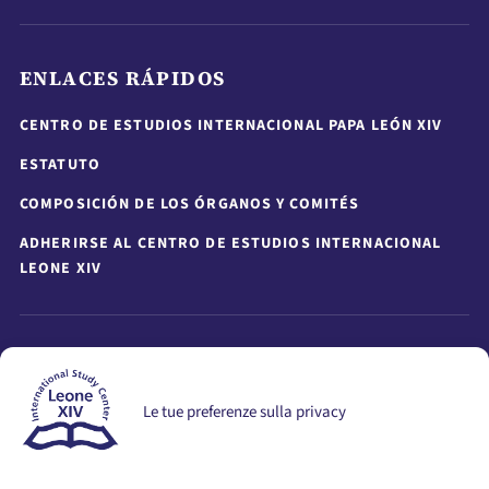
ENLACES RÁPIDOS
CENTRO DE ESTUDIOS INTERNACIONAL PAPA LEÓN XIV
ESTATUTO
COMPOSICIÓN DE LOS ÓRGANOS Y COMITÉS
ADHERIRSE AL CENTRO DE ESTUDIOS INTERNACIONAL
LEONE XIV
MANTÉNGASE INFORMADO
Le tue preferenze sulla privacy
Manténgase informado sobre actividades, eventos,
seminarios y publicaciones.