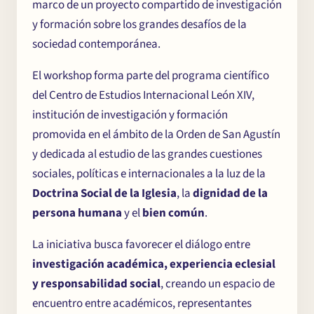
marco de un proyecto compartido de investigación
y formación sobre los grandes desafíos de la
sociedad contemporánea.
El workshop forma parte del programa científico
del Centro de Estudios Internacional León XIV,
institución de investigación y formación
promovida en el ámbito de la Orden de San Agustín
y dedicada al estudio de las grandes cuestiones
sociales, políticas e internacionales a la luz de la
Doctrina Social de la Iglesia
, la
dignidad de la
persona humana
y el
bien común
.
La iniciativa busca favorecer el diálogo entre
investigación académica, experiencia eclesial
y responsabilidad social
, creando un espacio de
encuentro entre académicos, representantes