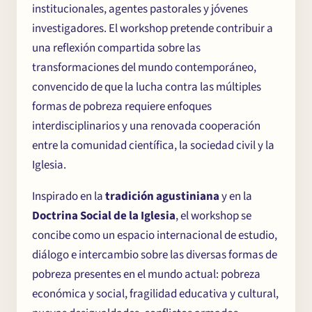
institucionales, agentes pastorales y jóvenes
investigadores. El workshop pretende contribuir a
una reflexión compartida sobre las
transformaciones del mundo contemporáneo,
convencido de que la lucha contra las múltiples
formas de pobreza requiere enfoques
interdisciplinarios y una renovada cooperación
entre la comunidad científica, la sociedad civil y la
Iglesia.
Inspirado en la
tradición agustiniana
y en la
Doctrina Social de la Iglesia
, el workshop se
concibe como un espacio internacional de estudio,
diálogo e intercambio sobre las diversas formas de
pobreza presentes en el mundo actual: pobreza
económica y social, fragilidad educativa y cultural,