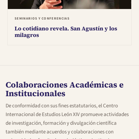
SEMINARIOS Y CONFERENCIAS
Lo cotidiano revela. San Agustín y los
milagros
Colaboraciones Académicas e
Institucionales
De conformidad con sus fines estatutarios, el Centro
Internacional de Estudios León XIV promueve actividades
de investigación, formación y divulgación científica
también mediante acuerdos y colaboraciones con