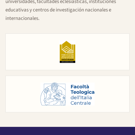
universidades, facultades eclesiásticas, instituciones
educativas y centros de investigación nacionales e
internacionales.