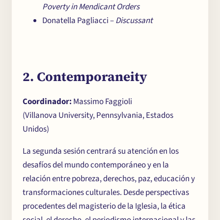
Poverty in Mendicant Orders
Donatella Pagliacci –
Discussant
2. Contemporaneity
Coordinador:
Massimo Faggioli
(Villanova University, Pennsylvania, Estados
Unidos)
La segunda sesión centrará su atención en los
desafíos del mundo contemporáneo y en la
relación entre pobreza, derechos, paz, educación y
transformaciones culturales. Desde perspectivas
procedentes del magisterio de la Iglesia, la ética
social, el derecho, el periodismo internacional y las