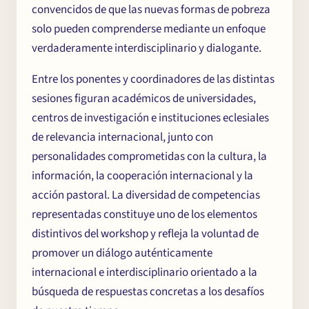
convencidos de que las nuevas formas de pobreza
solo pueden comprenderse mediante un enfoque
verdaderamente interdisciplinario y dialogante.
Entre los ponentes y coordinadores de las distintas
sesiones figuran académicos de universidades,
centros de investigación e instituciones eclesiales
de relevancia internacional, junto con
personalidades comprometidas con la cultura, la
información, la cooperación internacional y la
acción pastoral. La diversidad de competencias
representadas constituye uno de los elementos
distintivos del workshop y refleja la voluntad de
promover un diálogo auténticamente
internacional e interdisciplinario orientado a la
búsqueda de respuestas concretas a los desafíos