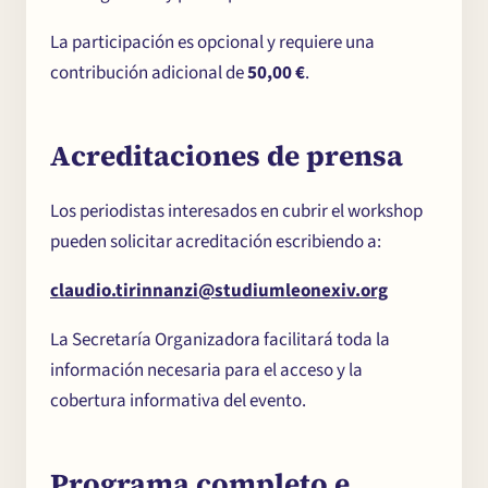
La participación es opcional y requiere una
contribución adicional de
50,00 €
.
Acreditaciones de prensa
Los periodistas interesados en cubrir el workshop
pueden solicitar acreditación escribiendo a:
claudio.tirinnanzi@studiumleonexiv.org
La Secretaría Organizadora facilitará toda la
información necesaria para el acceso y la
cobertura informativa del evento.
Programa completo e