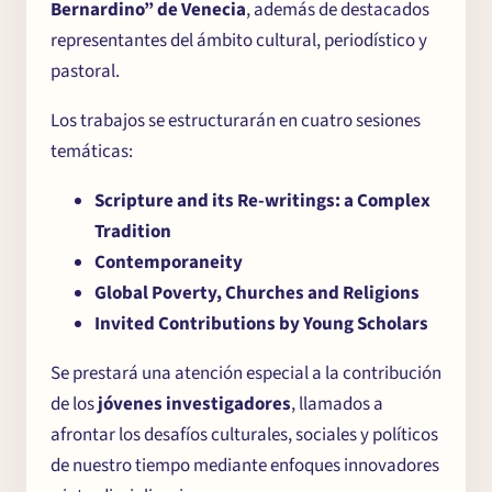
Bernardino” de Venecia
, además de destacados
representantes del ámbito cultural, periodístico y
pastoral.
Los trabajos se estructurarán en cuatro sesiones
temáticas:
Scripture and its Re-writings: a Complex
Tradition
Contemporaneity
Global Poverty, Churches and Religions
Invited Contributions by Young Scholars
Se prestará una atención especial a la contribución
de los
jóvenes investigadores
, llamados a
afrontar los desafíos culturales, sociales y políticos
de nuestro tiempo mediante enfoques innovadores