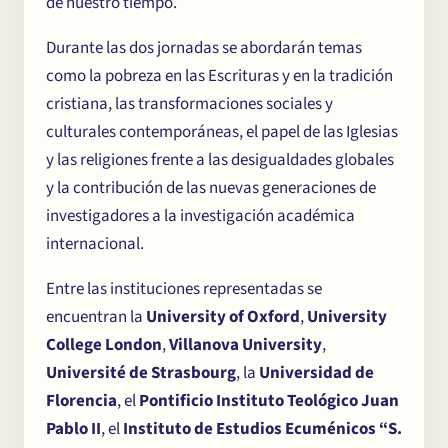
de nuestro tiempo.
Durante las dos jornadas se abordarán temas
como la pobreza en las Escrituras y en la tradición
cristiana, las transformaciones sociales y
culturales contemporáneas, el papel de las Iglesias
y las religiones frente a las desigualdades globales
y la contribución de las nuevas generaciones de
investigadores a la investigación académica
internacional.
Entre las instituciones representadas se
encuentran la
University of Oxford
,
University
College London
,
Villanova University
,
Université de Strasbourg
, la
Universidad de
Florencia
, el
Pontificio Instituto Teológico Juan
Pablo II
, el
Instituto de Estudios Ecuménicos “S.