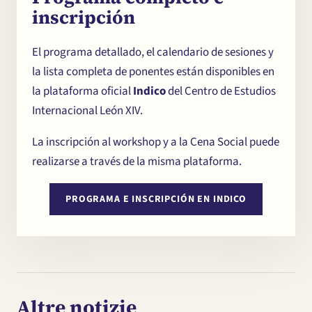
inscripción
El programa detallado, el calendario de sesiones y
la lista completa de ponentes están disponibles en
la plataforma oficial
Indico
del Centro de Estudios
Internacional León XIV.
La inscripción al workshop y a la Cena Social puede
realizarse a través de la misma plataforma.
PROGRAMA E INSCRIPCIÓN EN INDICO
Altre notizie