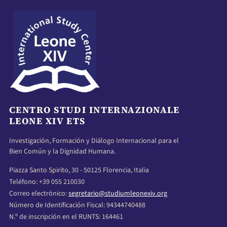
CENTRO STUDI INTERNAZIONALE
LEONE XIV ETS
Investigación, Formación y Diálogo Internacional para el
Bien Común y la Dignidad Humana.
Piazza Santo Spirito, 30 - 50125 Florencia, Italia
Teléfono: +39 055 210030
Correo electrónico:
segretario@studiumleonexiv.org
Número de Identificación Fiscal: 94344740488
N.º de inscripción en el RUNTS: 164461