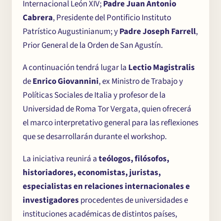
Internacional León XIV;
Padre Juan Antonio
Cabrera
, Presidente del Pontificio Instituto
Patrístico Augustinianum; y
Padre Joseph Farrell
,
Prior General de la Orden de San Agustín.
A continuación tendrá lugar la
Lectio Magistralis
de
Enrico Giovannini
, ex Ministro de Trabajo y
Políticas Sociales de Italia y profesor de la
Universidad de Roma Tor Vergata, quien ofrecerá
el marco interpretativo general para las reflexiones
que se desarrollarán durante el workshop.
La iniciativa reunirá a
teólogos, filósofos,
historiadores, economistas, juristas,
especialistas en relaciones internacionales e
investigadores
procedentes de universidades e
instituciones académicas de distintos países,