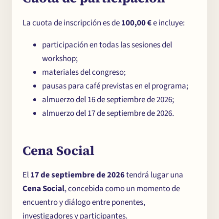
La cuota de inscripción es de
100,00 €
e incluye:
participación en todas las sesiones del
workshop;
materiales del congreso;
pausas para café previstas en el programa;
almuerzo del 16 de septiembre de 2026;
almuerzo del 17 de septiembre de 2026.
Cena Social
El
17 de septiembre de 2026
tendrá lugar una
Cena Social
, concebida como un momento de
encuentro y diálogo entre ponentes,
investigadores y participantes.