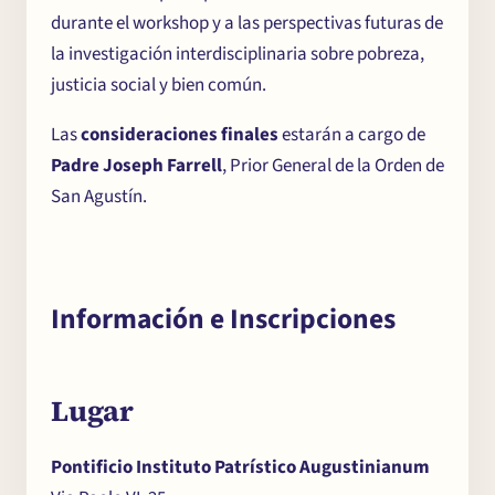
durante el workshop y a las perspectivas futuras de
la investigación interdisciplinaria sobre pobreza,
justicia social y bien común.
Las
consideraciones finales
estarán a cargo de
Padre Joseph Farrell
, Prior General de la Orden de
San Agustín.
Información e Inscripciones
Lugar
Pontificio Instituto Patrístico Augustinianum