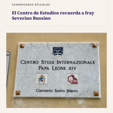
COMUNICADOS OFICIALES
El Centro de Estudios recuerda a fray
Severino Bussino