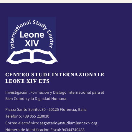
CENTRO STUDI INTERNAZIONALE
LEONE XIV ETS
Investigación, Formación y Diálogo Internacional para el
Bien Común y la Dignidad Humana.
Piazza Santo Spirito, 30 - 50125 Florencia, Italia
Teléfono: +39 055 210030
Correo electrónico:
segretario@studiumleonexiv.org
Número de Identificación Fiscal: 94344740488