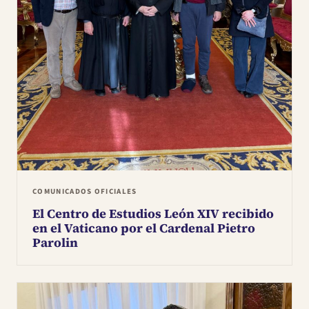
COMUNICADOS OFICIALES
El Centro de Estudios León XIV recibido
en el Vaticano por el Cardenal Pietro
Parolin