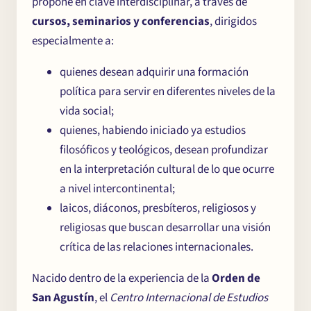
propone en clave interdisciplinar, a través de
cursos, seminarios y conferencias
, dirigidos
especialmente a:
quienes desean adquirir una formación
política para servir en diferentes niveles de la
vida social;
quienes, habiendo iniciado ya estudios
filosóficos y teológicos, desean profundizar
en la interpretación cultural de lo que ocurre
a nivel intercontinental;
laicos, diáconos, presbíteros, religiosos y
religiosas que buscan desarrollar una visión
crítica de las relaciones internacionales.
Nacido dentro de la experiencia de la
Orden de
San Agustín
, el
Centro Internacional de Estudios