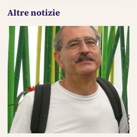
Altre notizie