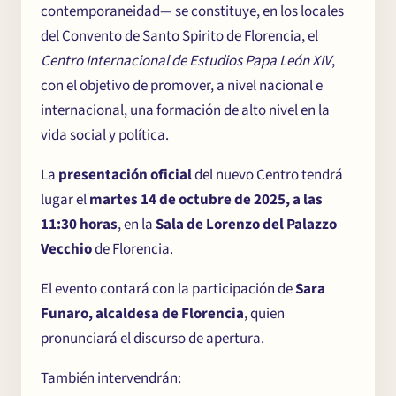
contemporaneidad— se constituye, en los locales
del Convento de Santo Spirito de Florencia, el
Centro Internacional de Estudios Papa León XIV
,
con el objetivo de promover, a nivel nacional e
internacional, una formación de alto nivel en la
vida social y política.
La
presentación oficial
del nuevo Centro tendrá
lugar el
martes 14 de octubre de 2025, a las
11:30 horas
, en la
Sala de Lorenzo del Palazzo
Vecchio
de Florencia.
El evento contará con la participación de
Sara
Funaro, alcaldesa de Florencia
, quien
pronunciará el discurso de apertura.
También intervendrán: