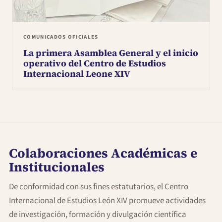
COMUNICADOS OFICIALES
La primera Asamblea General y el inicio
operativo del Centro de Estudios
Internacional Leone XIV
Colaboraciones Académicas e
Institucionales
De conformidad con sus fines estatutarios, el Centro
Internacional de Estudios León XIV promueve actividades
de investigación, formación y divulgación científica