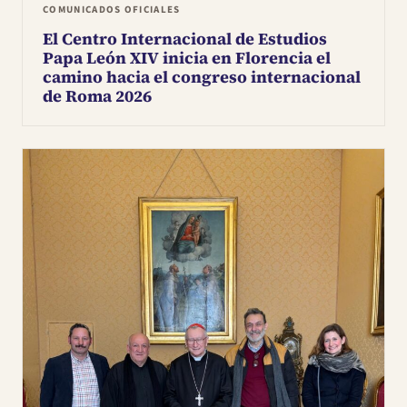
COMUNICADOS OFICIALES
El Centro Internacional de Estudios
Papa León XIV inicia en Florencia el
camino hacia el congreso internacional
de Roma 2026