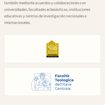
también mediante acuerdos y colaboraciones con
universidades, facultades eclesiásticas, instituciones
educativas y centros de investigación nacionales e
internacionales.