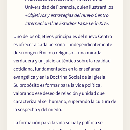
Universidad de Florencia, quien ilustrará los
«Objetivos y estrategias del nuevo Centro
Internacional de Estudios Papa León XIV»
.
Uno de los objetivos principales del nuevo Centro
es ofrecer a cada persona —independientemente
de su origen étnico o religioso— una mirada
verdadera y un juicio auténtico sobre la realidad
cotidiana, fundamentados en la enseñanza
evangélica y en la Doctrina Social de la Iglesia.
Su propósito es formar para la vida política,
valorando ese deseo de relación y unidad que
caracteriza al ser humano, superando la cultura de
la sospecha y del miedo.
La formación para la vida social y política se