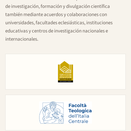
de investigación, formación y divulgación científica
también mediante acuerdos y colaboraciones con
universidades, facultades eclesiásticas, instituciones
educativas y centros de investigación nacionales e
internacionales.