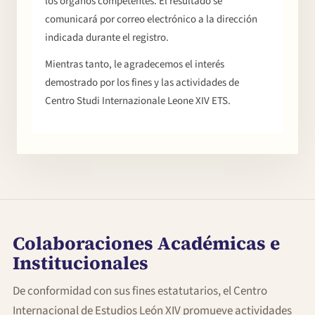
los órganos competentes. El resultado se
comunicará por correo electrónico a la dirección
indicada durante el registro.
Mientras tanto, le agradecemos el interés
demostrado por los fines y las actividades de
Centro Studi Internazionale Leone XIV ETS.
Colaboraciones Académicas e
Institucionales
De conformidad con sus fines estatutarios, el Centro
Internacional de Estudios León XIV promueve actividades