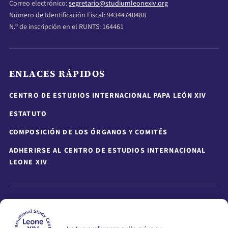
Correo electrónico:
segretario@studiumleonexiv.org
Número de Identificación Fiscal: 94344740488
N.º de inscripción en el RUNTS: 164461
ENLACES RÁPIDOS
CENTRO DE ESTUDIOS INTERNACIONAL PAPA LEÓN XIV
ESTATUTO
COMPOSICIÓN DE LOS ÓRGANOS Y COMITÉS
ADHERIRSE AL CENTRO DE ESTUDIOS INTERNACIONAL
LEONE XIV
MANTÉNGASE INFORMADO