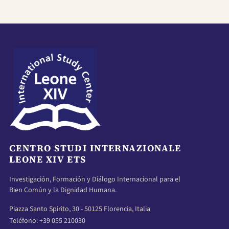
CENTRO STUDI INTERNAZIONALE
LEONE XIV ETS
Investigación, Formación y Diálogo Internacional para el
Bien Común y la Dignidad Humana.
Piazza Santo Spirito, 30 - 50125 Florencia, Italia
Teléfono: +39 055 210030