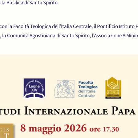
ella Basilica di Santo Spirito
con la Facoltà Teologica dell’Italia Centrale, il Pontificio Istituto 
 la Comunità Agostiniana di Santo Spirito, l’Associazione A Minimo