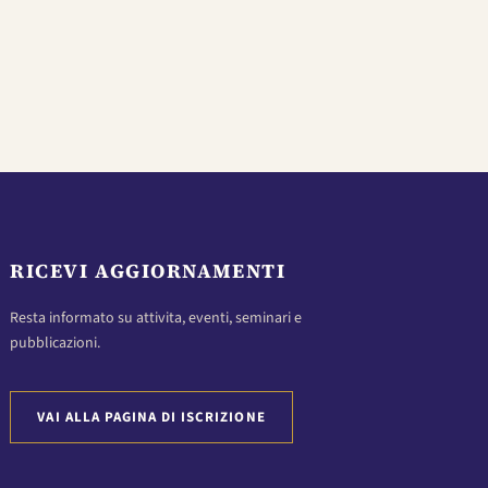
RICEVI AGGIORNAMENTI
Resta informato su attivita, eventi, seminari e
pubblicazioni.
VAI ALLA PAGINA DI ISCRIZIONE