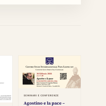
SEMINARI E CONFERENZE
Agostino e la pace –