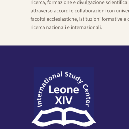
ricerca, formazione e divulgazione scientifica
attraverso accordi e collaborazioni con univer
facoltà ecclesiastiche, istituzioni formative e c
ricerca nazionali e internazionali.