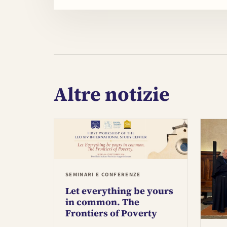
Altre notizie
SEMINARI E CONFERENZE
Let everything be yours
in common. The
Frontiers of Poverty