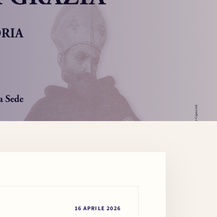
16 APRILE 2026