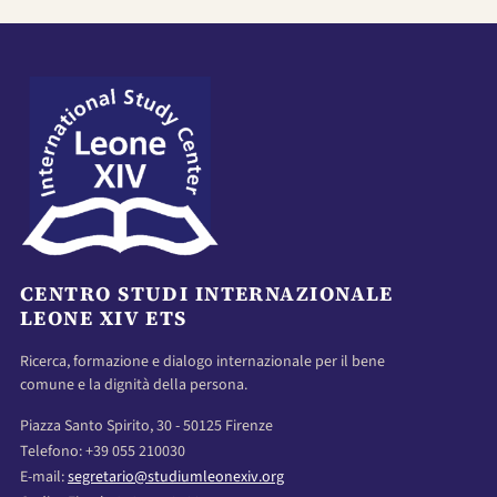
CENTRO STUDI INTERNAZIONALE
LEONE XIV ETS
Ricerca, formazione e dialogo internazionale per il bene
comune e la dignità della persona.
Piazza Santo Spirito, 30 - 50125 Firenze
Telefono: +39 055 210030
E-mail:
segretario@studiumleonexiv.org