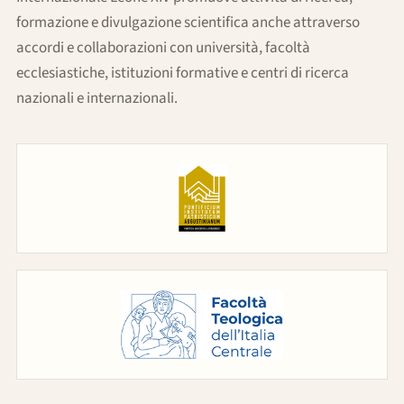
formazione e divulgazione scientifica anche attraverso
accordi e collaborazioni con università, facoltà
ecclesiastiche, istituzioni formative e centri di ricerca
nazionali e internazionali.