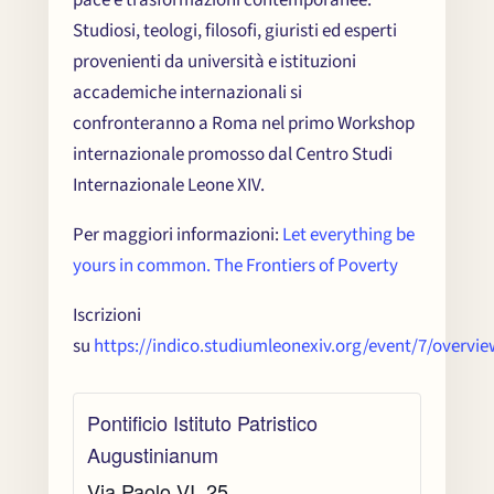
pace e trasformazioni contemporanee.
Studiosi, teologi, filosofi, giuristi ed esperti
provenienti da università e istituzioni
accademiche internazionali si
confronteranno a Roma nel primo Workshop
internazionale promosso dal Centro Studi
Internazionale Leone XIV.
Per maggiori informazioni:
Let everything be
yours in common. The Frontiers of Poverty
Iscrizioni
su
https://indico.studiumleonexiv.org/event/7/overvie
Pontificio Istituto Patristico
Augustinianum
Via Paolo VI, 25