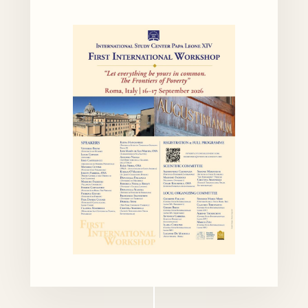
Partecipa
Contatti