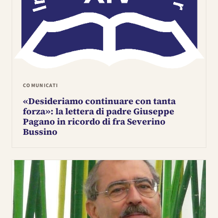
COMUNICATI
«Desideriamo continuare con tanta
forza»: la lettera di padre Giuseppe
Pagano in ricordo di fra Severino
Bussino