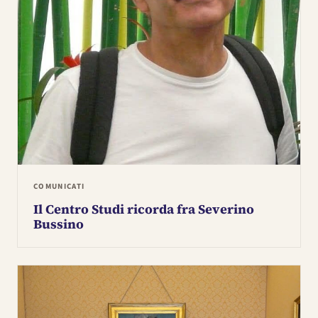
COMUNICATI
Il Centro Studi ricorda fra Severino
Bussino