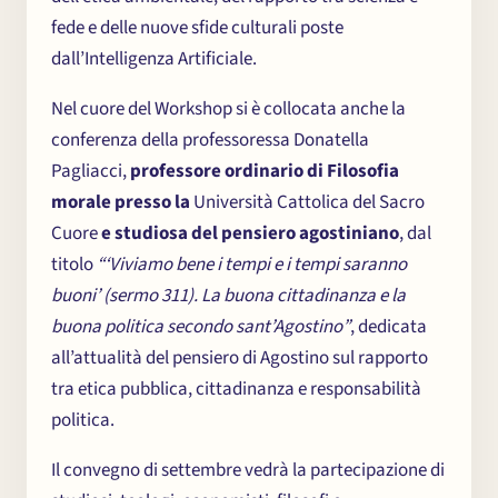
Contatti
fede e delle nuove sfide culturali poste
dall’Intelligenza Artificiale.
Nel cuore del Workshop si è collocata anche la
conferenza della professoressa Donatella
Pagliacci,
professore ordinario di Filosofia
morale presso la
Università Cattolica del Sacro
Cuore
e studiosa del pensiero agostiniano
, dal
titolo
“‘Viviamo bene i tempi e i tempi saranno
buoni’ (sermo 311). La buona cittadinanza e la
buona politica secondo sant’Agostino”
, dedicata
all’attualità del pensiero di Agostino sul rapporto
tra etica pubblica, cittadinanza e responsabilità
politica.
Il convegno di settembre vedrà la partecipazione di