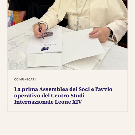
COMUNICATI
La prima Assemblea dei Soci e l’avvio
operativo del Centro Studi
Internazionale Leone XIV