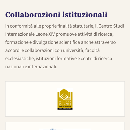
Collaborazioni istituzionali
In conformità alle proprie finalità statutarie, il Centro Studi
Internazionale Leone XIV promuove attività di ricerca,
formazione e divulgazione scientifica anche attraverso
accordi e collaborazioni con università, facoltà
ecclesiastiche, istituzioni formative e centri di ricerca
nazionali e internazionali.