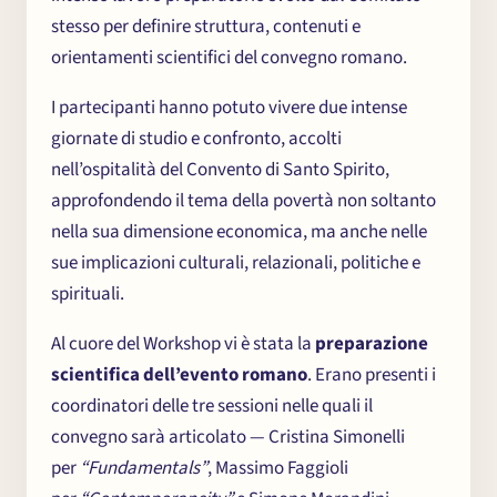
stesso per definire struttura, contenuti e
orientamenti scientifici del convegno romano.
I partecipanti hanno potuto vivere due intense
giornate di studio e confronto, accolti
nell’ospitalità del Convento di Santo Spirito,
approfondendo il tema della povertà non soltanto
nella sua dimensione economica, ma anche nelle
sue implicazioni culturali, relazionali, politiche e
spirituali.
Al cuore del Workshop vi è stata la
preparazione
scientifica dell’evento romano
. Erano presenti i
coordinatori delle tre sessioni nelle quali il
convegno sarà articolato — Cristina Simonelli
per
“Fundamentals”
, Massimo Faggioli