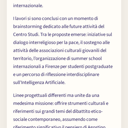
internazionale.
I lavori si sono conclusi con un momento di
brainstorming dedicato alle future attività del
Centro Studi. Tra le proposte emerse: iniziative sul
dialogo interreligioso per la pace, il sostegno alle
attività delle associazioni culturali giovanili del
territorio, l’organizzazione di summer school
internazionali a Firenze per studenti postgraduate
e un percorso di riflessione interdisciplinare
sull’Intelligenza Artificiale.
Linee progettuali differenti ma unite da una
medesima missione: offrire strumenti culturali e
riferimenti sui grandi temi del dibattito etico-
sociale contemporaneo, assumendo come
riferimento significativo il pensiero di Agostino