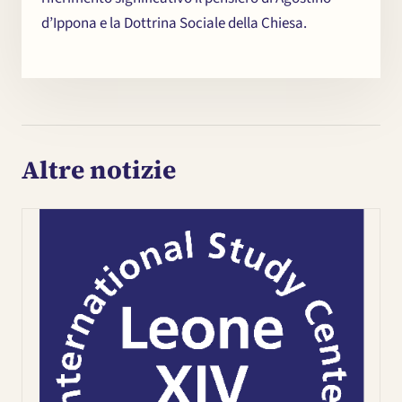
d’Ippona e la Dottrina Sociale della Chiesa.
Altre notizie