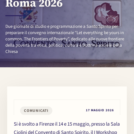
Roma 2026
Due giornate di studio e programmazione a Santo Spirito per
preparare il convegno internazionale “Let everything be yours in
common. The Frontiers of Poverty”, dedicato alle nuove frontiere
della povertà tra etica, politica, cultura e Dottrina sociale della
Chiesa
COMUNICATI
17 MAGGIO 2026
Si è svolto a Firenze il 14 e 15 maggio, presso la Sala
Ciolini del Convento di Santo Spirito, il I Workshop