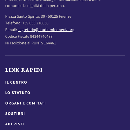
comune e la dignità della persona.
Piazza Santo Spirito, 30 - 50125 Firenze
Telefono: +39 055 210030
E-mail:
segretario@studiumleonexiv.org
Codice Fiscale 94344740488
Nr Iscrizione al RUNTS 164461
LINK RAPIDI
IL CENTRO
LO STATUTO
ORGANI E COMITATI
SOSTIENI
ADERISCI