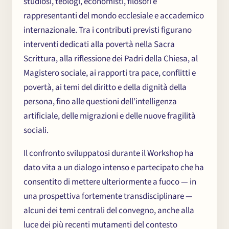
studiosi, teologi, economisti, filosofi e
rappresentanti del mondo ecclesiale e accademico
internazionale. Tra i contributi previsti figurano
interventi dedicati alla povertà nella Sacra
Scrittura, alla riflessione dei Padri della Chiesa, al
Magistero sociale, ai rapporti tra pace, conflitti e
povertà, ai temi del diritto e della dignità della
persona, fino alle questioni dell’intelligenza
artificiale, delle migrazioni e delle nuove fragilità
sociali.
Il confronto sviluppatosi durante il Workshop ha
dato vita a un dialogo intenso e partecipato che ha
consentito di mettere ulteriormente a fuoco — in
una prospettiva fortemente transdisciplinare —
alcuni dei temi centrali del convegno, anche alla
luce dei più recenti mutamenti del contesto