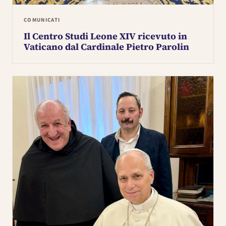
COMUNICATI
Il Centro Studi Leone XIV ricevuto in
Vaticano dal Cardinale Pietro Parolin