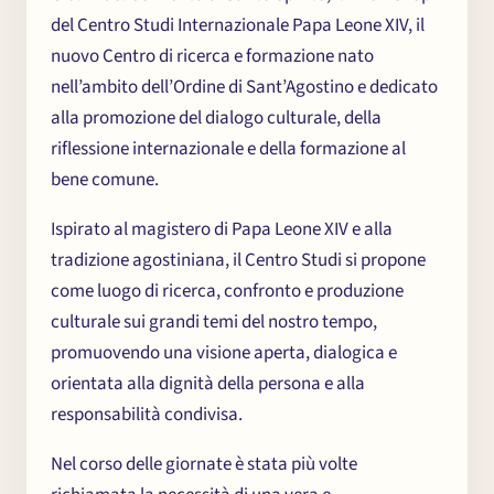
del Centro Studi Internazionale Papa Leone XIV, il
nuovo Centro di ricerca e formazione nato
nell’ambito dell’Ordine di Sant’Agostino e dedicato
alla promozione del dialogo culturale, della
riflessione internazionale e della formazione al
bene comune.
Ispirato al magistero di Papa Leone XIV e alla
tradizione agostiniana, il Centro Studi si propone
come luogo di ricerca, confronto e produzione
culturale sui grandi temi del nostro tempo,
promuovendo una visione aperta, dialogica e
orientata alla dignità della persona e alla
responsabilità condivisa.
Nel corso delle giornate è stata più volte